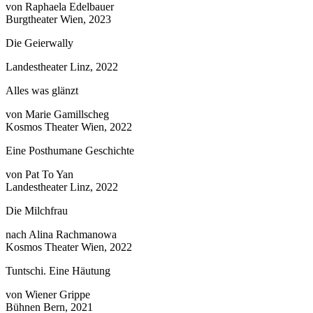
von Raphaela Edelbauer
Burgtheater Wien, 2023
Die Geierwally
Landestheater Linz, 2022
Alles was glänzt
von Marie Gamillscheg
Kosmos Theater Wien, 2022
Eine Posthumane Geschichte
von Pat To Yan
Landestheater Linz, 2022
Die Milchfrau
nach Alina Rachmanowa
Kosmos Theater Wien, 2022
Tuntschi. Eine Häutung
von Wiener Grippe
Bühnen Bern, 2021