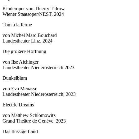
Kinderoper von Thierry Tidrow
Wiener Staatsoper/NEST, 2024
Tom à la ferme
von Michel Marc Bouchard
Landestheater Linz, 2024
Die größere Hoffnung
von Ilse Aichinger
Landestheater Niederösterreich 2023
Dunkelblum
von Eva Menasse
Landestheater Niederösterreich, 2023
Electric Dreams
von Matthew Schlomowitz
Grand Théâtre de Genève, 2023
Das flüssige Land