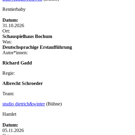
Rentierbaby
Datum:
31.10.2026
Ort:
Schauspielhaus Bochum
Was:
Deutschsprachige Erstaufführung
Autor*innen:
Richard Gadd
Regie:
Albrecht Schroeder
Team:
studio dietrich&winter
(Bühne)
Hamlet
Datum:
05.11.2026