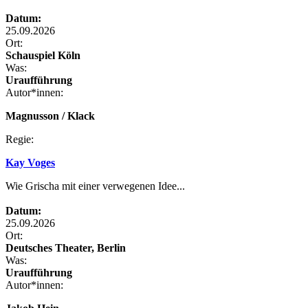
Datum:
25.09.2026
Ort:
Schauspiel Köln
Was:
Uraufführung
Autor*innen:
Magnusson / Klack
Regie:
Kay Voges
Wie Grischa mit einer verwegenen Idee...
Datum:
25.09.2026
Ort:
Deutsches Theater, Berlin
Was:
Uraufführung
Autor*innen: