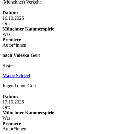
(Münchner) Verkehr
Datum:
16.10.2026
Ort:
Münchner Kammerspiele
Was:
Premiere
Autor*innen:
nach Valeska Gert
Regie:
Marie Schleef
Jugend ohne Gott
Datum:
17.10.2026
Ort:
Münchner Kammerspiele
Was:
Premiere
Autor*innen: