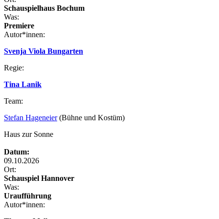
Schauspielhaus Bochum
Was:
Premiere
Autor*innen:
Svenja Viola Bungarten
Regie:
Tina Lanik
Team:
Stefan Hageneier
(Bühne und Kostüm)
Haus zur Sonne
Datum:
09.10.2026
Ort:
Schauspiel Hannover
Was:
Uraufführung
Autor*innen: