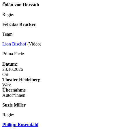
Ödön von Horváth
Regie:
Felicitas Brucker
Team:
Lion Bischof
(Video)
Prima Facie
Datum:
23.10.2026
Ort:
Theater Heidelberg
Was:
Übernahme
Autor*innen:
Suzie Miller
Regie:
Philipp Rosendahl