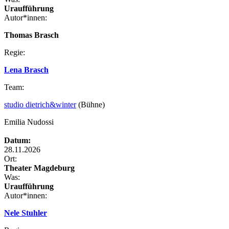
Uraufführung
Autor*innen:
Thomas Brasch
Regie:
Lena Brasch
Team:
studio dietrich&winter
(Bühne)
Emilia Nudossi
Datum:
28.11.2026
Ort:
Theater Magdeburg
Was:
Uraufführung
Autor*innen:
Nele Stuhler