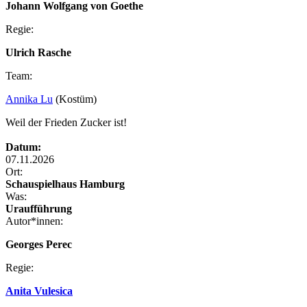
Johann Wolfgang von Goethe
Regie:
Ulrich Rasche
Team:
Annika Lu
(Kostüm)
Weil der Frieden Zucker ist!
Datum:
07.11.2026
Ort:
Schauspielhaus Hamburg
Was:
Uraufführung
Autor*innen:
Georges Perec
Regie:
Anita Vulesica