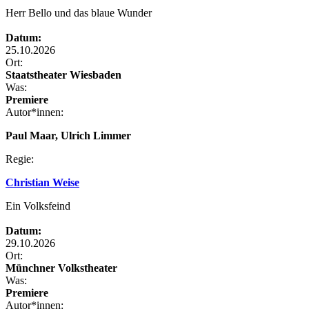
Herr Bello und das blaue Wunder
Datum:
25.10.2026
Ort:
Staatstheater Wiesbaden
Was:
Premiere
Autor*innen:
Paul Maar, Ulrich Limmer
Regie:
Christian Weise
Ein Volksfeind
Datum:
29.10.2026
Ort:
Münchner Volkstheater
Was:
Premiere
Autor*innen: