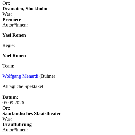
Ort:
Dramaten, Stockholm
Was:
Premiere
Autor*innen:
Yael Ronen
Regie:
Yael Ronen
Team:
Wolfgang Menardi
(Bühne)
Alltägliche Spektakel
Datum:
05.09.2026
Ort:
Saarländisches Staatstheater
Was:
Uraufführung
Autor*innen: