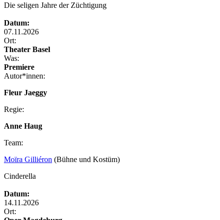
Die seligen Jahre der Züchtigung
Datum:
07.11.2026
Ort:
Theater Basel
Was:
Premiere
Autor*innen:
Fleur Jaeggy
Regie:
Anne Haug
Team:
Moïra Gilliéron
(Bühne und Kostüm)
Cinderella
Datum:
14.11.2026
Ort: