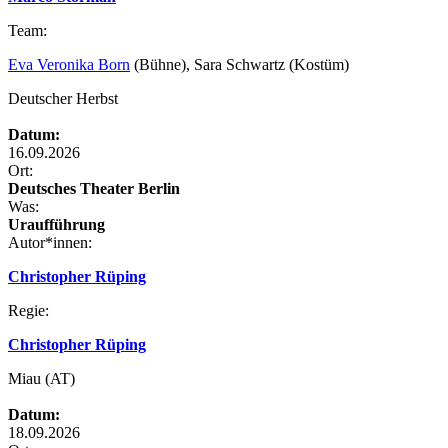
Team:
Eva Veronika Born
(Bühne), Sara Schwartz (Kostüm)
Deutscher Herbst
Datum:
16.09.2026
Ort:
Deutsches Theater Berlin
Was:
Uraufführung
Autor*innen:
Christopher Rüping
Regie:
Christopher Rüping
Miau (AT)
Datum:
18.09.2026