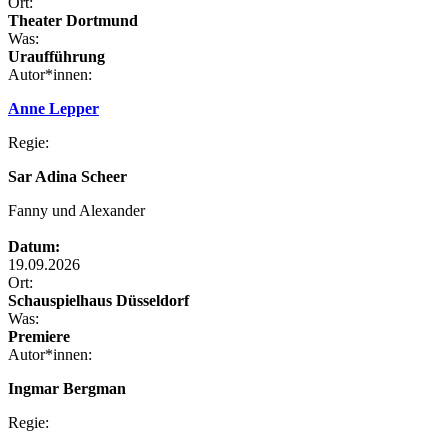
Ort:
Theater Dortmund
Was:
Uraufführung
Autor*innen:
Anne Lepper
Regie:
Sar Adina Scheer
Fanny und Alexander
Datum:
19.09.2026
Ort:
Schauspielhaus Düsseldorf
Was:
Premiere
Autor*innen:
Ingmar Bergman
Regie: