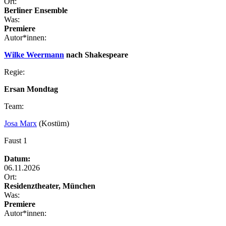
Ort:
Berliner Ensemble
Was:
Premiere
Autor*innen:
Wilke Weermann
nach Shakespeare
Regie:
Ersan Mondtag
Team:
Josa Marx
(Kostüm)
Faust 1
Datum:
06.11.2026
Ort:
Residenztheater, München
Was:
Premiere
Autor*innen: