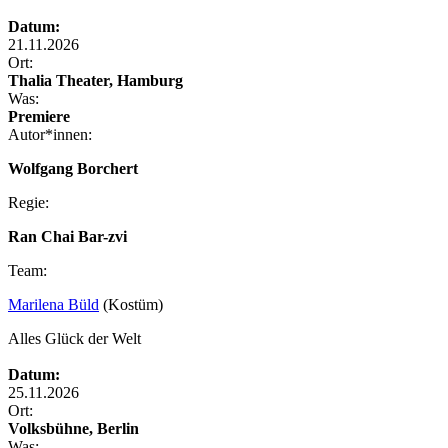
Datum:
21.11.2026
Ort:
Thalia Theater, Hamburg
Was:
Premiere
Autor*innen:
Wolfgang Borchert
Regie:
Ran Chai Bar-zvi
Team:
Marilena Büld
(Kostüm)
Alles Glück der Welt
Datum:
25.11.2026
Ort:
Volksbühne, Berlin
Was: