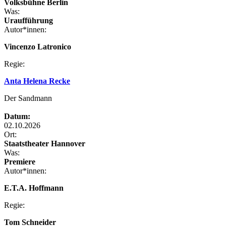
Volksbühne Berlin
Was:
Uraufführung
Autor*innen:
Vincenzo Latronico
Regie:
Anta Helena Recke
Der Sandmann
Datum:
02.10.2026
Ort:
Staatstheater Hannover
Was:
Premiere
Autor*innen:
E.T.A. Hoffmann
Regie:
Tom Schneider