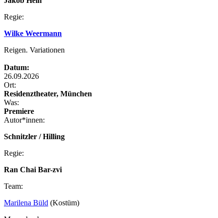
Jakob Hein
Regie:
Wilke Weermann
Reigen. Variationen
Datum:
26.09.2026
Ort:
Residenztheater, München
Was:
Premiere
Autor*innen:
Schnitzler / Hilling
Regie:
Ran Chai Bar-zvi
Team:
Marilena Büld
(Kostüm)