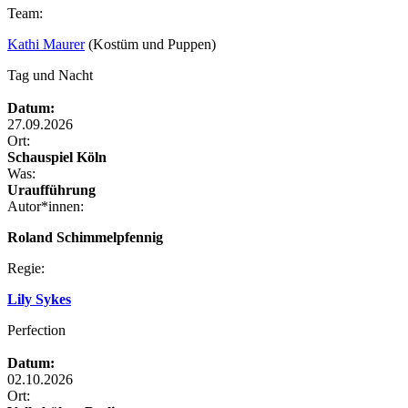
Team:
Kathi Maurer
(Kostüm und Puppen)
Tag und Nacht
Datum:
27.09.2026
Ort:
Schauspiel Köln
Was:
Uraufführung
Autor*innen:
Roland Schimmelpfennig
Regie:
Lily Sykes
Perfection
Datum:
02.10.2026
Ort: