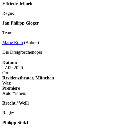
Elfriede Jelinek
Regie:
Jan Philipp Gloger
Team:
Marie Roth
(Bühne)
Die Dreigroschenoper
Datum:
27.09.2026
Ort:
Residenztheater, München
Was:
Premiere
Autor*innen:
Brecht / Weill
Regie:
Philipp Stölzl