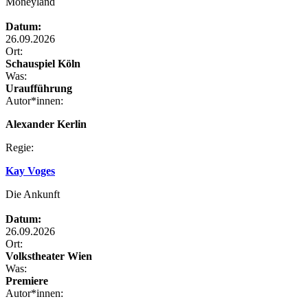
Moneyland
Datum:
26.09.2026
Ort:
Schauspiel Köln
Was:
Uraufführung
Autor*innen:
Alexander Kerlin
Regie:
Kay Voges
Die Ankunft
Datum:
26.09.2026
Ort:
Volkstheater Wien
Was:
Premiere
Autor*innen: