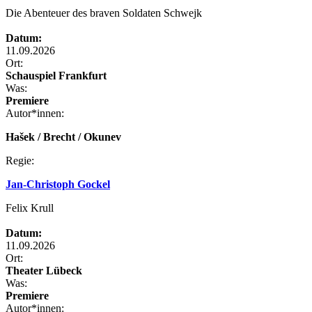
Die Abenteuer des braven Soldaten Schwejk
Datum:
11.09.2026
Ort:
Schauspiel Frankfurt
Was:
Premiere
Autor*innen:
Hašek / Brecht / Okunev
Regie:
Jan-Christoph Gockel
Felix Krull
Datum:
11.09.2026
Ort:
Theater Lübeck
Was:
Premiere
Autor*innen: