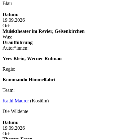
Blau
Datum:
19.09.2026
Ort:
Muisktheater im Revier, Gelsenkirchen
Was:
Uraufführung
Autor*innen:
Yves Klein, Werner Ruhnau
Regie:
Kommando Himmelfahrt
Team:
Kathi Maurer
(Kostüm)
Die Wildente
Datum:
19.09.2026
Ort: