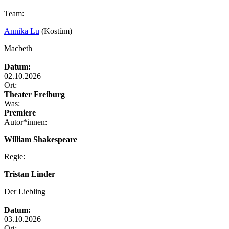
Team:
Annika Lu
(Kostüm)
Macbeth
Datum:
02.10.2026
Ort:
Theater Freiburg
Was:
Premiere
Autor*innen:
William Shakespeare
Regie:
Tristan Linder
Der Liebling
Datum:
03.10.2026
Ort: