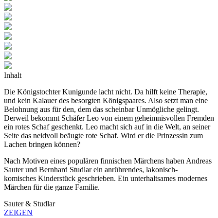
Inhalt
Die Königstochter Kunigunde lacht nicht. Da hilft keine Therapie,
und kein Kalauer des besorgten Königspaares. Also setzt man eine
Belohnung aus für den, dem das scheinbar Unmögliche gelingt.
Derweil bekommt Schäfer Leo von einem geheimnisvollen Fremden
ein rotes Schaf geschenkt. Leo macht sich auf in die Welt, an seiner
Seite das neidvoll beäugte rote Schaf. Wird er die Prinzessin zum
Lachen bringen können?
Nach Motiven eines populären finnischen Märchens haben Andreas
Sauter und Bernhard Studlar ein anrührendes, lakonisch-
komisches Kinderstück geschrieben. Ein unterhaltsames modernes
Märchen für die ganze Familie.
Sauter & Studlar
ZEIGEN