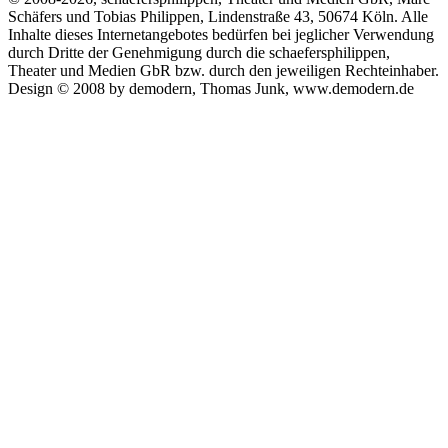
Schäfers und Tobias Philippen, Lindenstraße 43, 50674 Köln. Alle
Inhalte dieses Internetangebotes bedürfen bei jeglicher Verwendung
durch Dritte der Genehmigung durch die schaefersphilippen,
Theater und Medien GbR bzw. durch den jeweiligen Rechteinhaber.
Design © 2008 by demodern, Thomas Junk, www.demodern.de