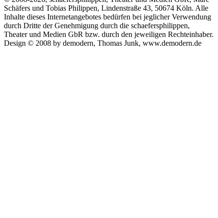
Schäfers und Tobias Philippen, Lindenstraße 43, 50674 Köln. Alle
Inhalte dieses Internetangebotes bedürfen bei jeglicher Verwendung
durch Dritte der Genehmigung durch die schaefersphilippen,
Theater und Medien GbR bzw. durch den jeweiligen Rechteinhaber.
Design © 2008 by demodern, Thomas Junk, www.demodern.de