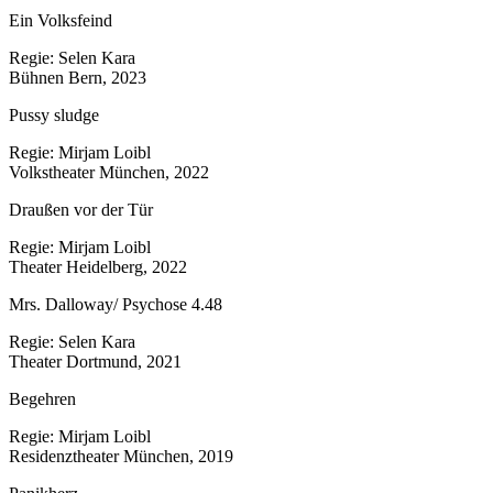
Ein Volksfeind
Regie: Selen Kara
Bühnen Bern, 2023
Pussy sludge
Regie: Mirjam Loibl
Volkstheater München, 2022
Draußen vor der Tür
Regie: Mirjam Loibl
Theater Heidelberg, 2022
Mrs. Dalloway/ Psychose 4.48
Regie: Selen Kara
Theater Dortmund, 2021
Begehren
Regie: Mirjam Loibl
Residenztheater München, 2019