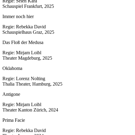
Regie: Selen Kara
Schauspiel Frankfurt, 2025
Immer noch hier
Regie: Rebekka David
Schauspielhaus Graz, 2025
Das Floß der Medusa
Regie: Mirjam Loibl
Theater Magdeburg, 2025
Oklahoma
Regie: Lorenz Nolting
Thalia Theater, Hamburg, 2025
Antigone
Regie: Mirjam Loibl
Theater Kanton Zürich, 2024
Prima Facie
Regie: Rebekka David