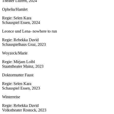
Theater Luzern, 2024
Ophelia/Hamlet
Regie: Selen Kara
Schauspiel Essen, 2024
Leonce und Lena- nowhere to run
Regie: Rebekka David
Schauspielhaus Graz, 2023
Woyzeck/Marie
Regie: Mirjam Loibl
Staatstheater Mainz, 2023
Doktormutter Faust
Regie: Selen Kara
Schauspiel Essen, 2023
Winterreise
Regie: Rebekka David
Volkstheater Rostock, 2023