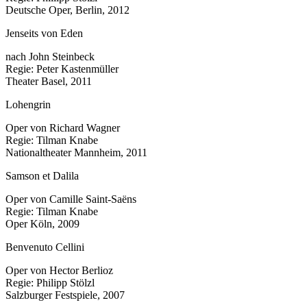
Deutsche Oper, Berlin, 2012
Jenseits von Eden
nach John Steinbeck
Regie: Peter Kastenmüller
Theater Basel, 2011
Lohengrin
Oper von Richard Wagner
Regie: Tilman Knabe
Nationaltheater Mannheim, 2011
Samson et Dalila
Oper von Camille Saint-Saëns
Regie: Tilman Knabe
Oper Köln, 2009
Benvenuto Cellini
Oper von Hector Berlioz
Regie: Philipp Stölzl
Salzburger Festspiele, 2007