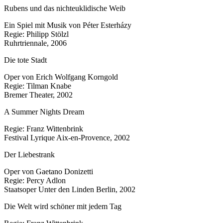
Rubens und das nichteuklidische Weib
Ein Spiel mit Musik von Péter Esterházy
Regie: Philipp Stölzl
Ruhrtriennale, 2006
Die tote Stadt
Oper von Erich Wolfgang Korngold
Regie: Tilman Knabe
Bremer Theater, 2002
A Summer Nights Dream
Regie: Franz Wittenbrink
Festival Lyrique Aix-en-Provence, 2002
Der Liebestrank
Oper von Gaetano Donizetti
Regie: Percy Adlon
Staatsoper Unter den Linden Berlin, 2002
Die Welt wird schöner mit jedem Tag