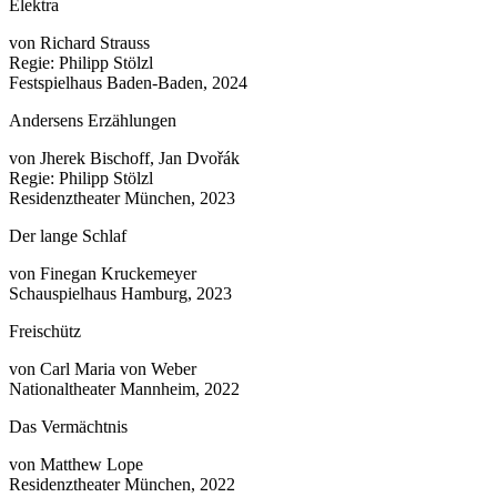
Elektra
von Richard Strauss
Regie: Philipp Stölzl
Festspielhaus Baden-Baden, 2024
Andersens Erzählungen
von Jherek Bischoff, Jan Dvořák
Regie: Philipp Stölzl
Residenztheater München, 2023
Der lange Schlaf
von Finegan Kruckemeyer
Schauspielhaus Hamburg, 2023
Freischütz
von Carl Maria von Weber
Nationaltheater Mannheim, 2022
Das Vermächtnis
von Matthew Lope
Residenztheater München, 2022