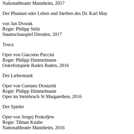
Nationaltheater Mannheim, 2017
Der Phantast oder Leben und Sterben des Dr. Karl May
von Jan Dvorak
Regie: Philipp Stölz
Staatsschauspiel Dresden, 2017
Tosca
Oper von Giacomo Puccini
Regie: Philipp Himmelmann
Osterfestspiele Baden Baden, 2016
Der Liebestrank
Oper von Gaetano Donizetti
Regie: Philipp Himmelmann
Oper im Steinbruch St Margarethen, 2016
Der Spieler
Oper von Sergej Prokofjew
Regie: Tilman Knabe
Nationaltheater Mannheim, 2016