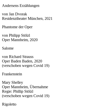
Andersens Erzählungen
von Jan Dvorak
Residenztheater München, 2021
Phantome der Oper
von Philipp Stölzl
Oper Mannheim, 2020
Salome
von Richard Strauss
Oper Baden Baden, 2020
(verschoben wegen Covid 19)
Frankenstein
Mary Shelley
Oper Mannheim, Übernahme
Regie: Phillip Stölzl
(verschoben wegen Covid 19)
Rigoletto