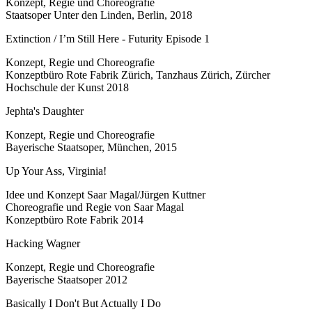
Konzept, Regie und Choreografie
Staatsoper Unter den Linden, Berlin, 2018
Extinction / I’m Still Here - Futurity Episode 1
Konzept, Regie und Choreografie
Konzeptbüro Rote Fabrik Zürich, Tanzhaus Zürich, Zürcher
Hochschule der Kunst 2018
Jephta's Daughter
Konzept, Regie und Choreografie
Bayerische Staatsoper, München, 2015
Up Your Ass, Virginia!
Idee und Konzept Saar Magal/Jürgen Kuttner
Choreografie und Regie von Saar Magal
Konzeptbüro Rote Fabrik 2014
Hacking Wagner
Konzept, Regie und Choreografie
Bayerische Staatsoper 2012
Basically I Don't But Actually I Do