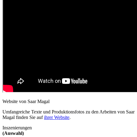
Website von Saar Magal
Umfangreiche Texte und Produktionsfotos zu den Arbeiten von Saar
Magal finden Sie auf
ihrer Website
.
Inszenierungen
(Auswahl)