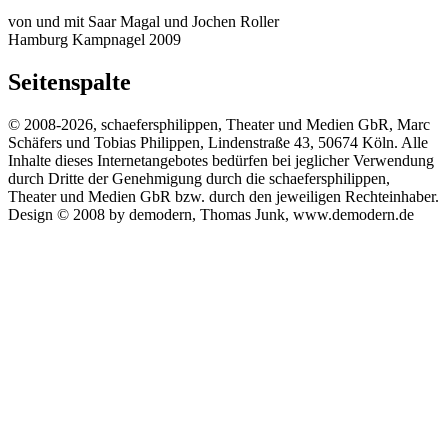
von und mit Saar Magal und Jochen Roller
Hamburg Kampnagel 2009
Seitenspalte
© 2008-2026, schaefersphilippen, Theater und Medien GbR, Marc
Schäfers und Tobias Philippen, Lindenstraße 43, 50674 Köln. Alle
Inhalte dieses Internetangebotes bedürfen bei jeglicher Verwendung
durch Dritte der Genehmigung durch die schaefersphilippen,
Theater und Medien GbR bzw. durch den jeweiligen Rechteinhaber.
Design © 2008 by demodern, Thomas Junk, www.demodern.de