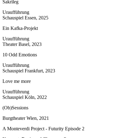
Sakrileg
Uraufführung
Schauspiel Essen, 2025
Ein Kafka-Projekt
Uraufführung
Theater Basel, 2023
10 Odd Emotions
Uraufführung
Schauspiel Frankfurt, 2023
Love me more
Uraufführung
Schauspiel Köln, 2022
(Ob)Sessions
Burgtheater Wien, 2021
A Monteverdi Project - Futurity Episode 2