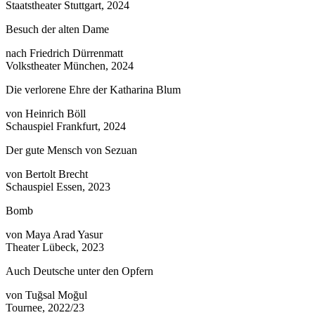
Staatstheater Stuttgart, 2024
Besuch der alten Dame
nach Friedrich Dürrenmatt
Volkstheater München, 2024
Die verlorene Ehre der Katharina Blum
von Heinrich Böll
Schauspiel Frankfurt, 2024
Der gute Mensch von Sezuan
von Bertolt Brecht
Schauspiel Essen, 2023
Bomb
von Maya Arad Yasur
Theater Lübeck, 2023
Auch Deutsche unter den Opfern
von Tuğsal Moğul
Tournee, 2022/23