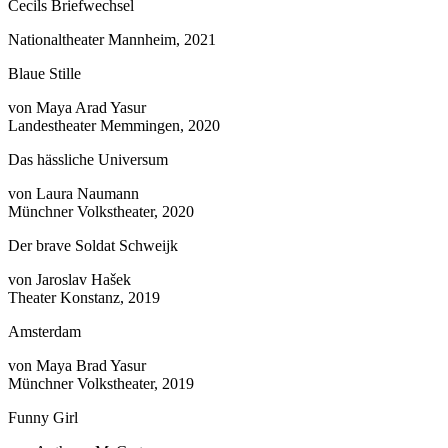
Cecils Briefwechsel
Nationaltheater Mannheim, 2021
Blaue Stille
von Maya Arad Yasur
Landestheater Memmingen, 2020
Das hässliche Universum
von Laura Naumann
Münchner Volkstheater, 2020
Der brave Soldat Schweijk
von Jaroslav Hašek
Theater Konstanz, 2019
Amsterdam
von Maya Brad Yasur
Münchner Volkstheater, 2019
Funny Girl