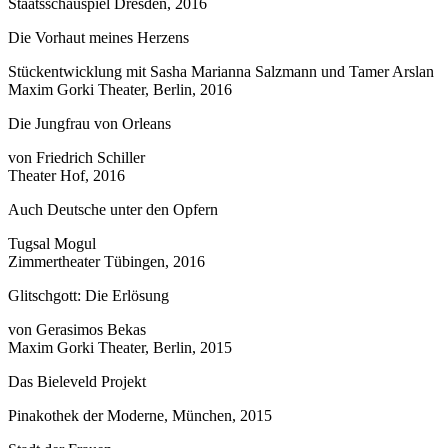
Staatsschauspiel Dresden, 2016
Die Vorhaut meines Herzens
Stückentwicklung mit Sasha Marianna Salzmann und Tamer Arslan
Maxim Gorki Theater, Berlin, 2016
Die Jungfrau von Orleans
von Friedrich Schiller
Theater Hof, 2016
Auch Deutsche unter den Opfern
Tugsal Mogul
Zimmertheater Tübingen, 2016
Glitschgott: Die Erlösung
von Gerasimos Bekas
Maxim Gorki Theater, Berlin, 2015
Das Bieleveld Projekt
Pinakothek der Moderne, München, 2015