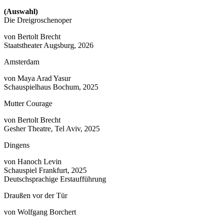
(Auswahl)
Die Dreigroschenoper
von Bertolt Brecht
Staatstheater Augsburg, 2026
Amsterdam
von Maya Arad Yasur
Schauspielhaus Bochum, 2025
Mutter Courage
von Bertolt Brecht
Gesher Theatre, Tel Aviv, 2025
Dingens
von Hanoch Levin
Schauspiel Frankfurt, 2025
Deutschsprachige Erstaufführung
Draußen vor der Tür
von Wolfgang Borchert