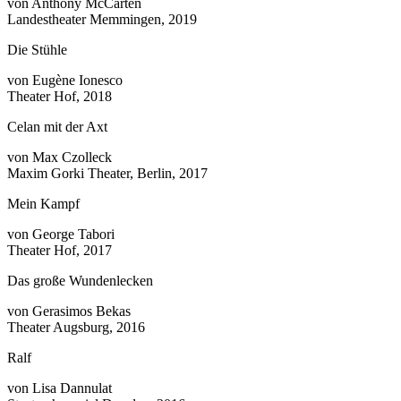
von Anthony McCarten
Landestheater Memmingen, 2019
Die Stühle
von Eugène Ionesco
Theater Hof, 2018
Celan mit der Axt
von Max Czolleck
Maxim Gorki Theater, Berlin, 2017
Mein Kampf
von George Tabori
Theater Hof, 2017
Das große Wundenlecken
von Gerasimos Bekas
Theater Augsburg, 2016
Ralf
von Lisa Dannulat