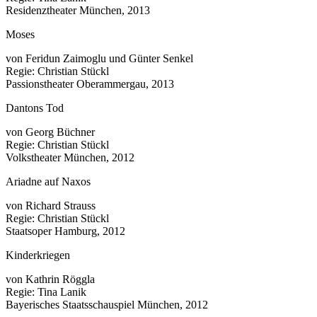
Residenztheater München, 2013
Moses
von Feridun Zaimoglu und Günter Senkel
Regie: Christian Stückl
Passionstheater Oberammergau, 2013
Dantons Tod
von Georg Büchner
Regie: Christian Stückl
Volkstheater München, 2012
Ariadne auf Naxos
von Richard Strauss
Regie: Christian Stückl
Staatsoper Hamburg, 2012
Kinderkriegen
von Kathrin Röggla
Regie: Tina Lanik
Bayerisches Staatsschauspiel München, 2012