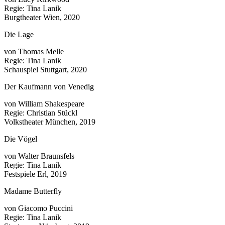
Regie: Tina Lanik
Burgtheater Wien, 2020
Die Lage
von Thomas Melle
Regie: Tina Lanik
Schauspiel Stuttgart, 2020
Der Kaufmann von Venedig
von William Shakespeare
Regie: Christian Stückl
Volkstheater München, 2019
Die Vögel
von Walter Braunsfels
Regie: Tina Lanik
Festspiele Erl, 2019
Madame Butterfly
von Giacomo Puccini
Regie: Tina Lanik