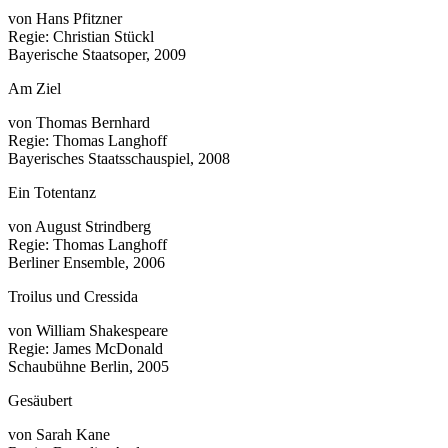
von Hans Pfitzner
Regie: Christian Stückl
Bayerische Staatsoper, 2009
Am Ziel
von Thomas Bernhard
Regie: Thomas Langhoff
Bayerisches Staatsschauspiel, 2008
Ein Totentanz
von August Strindberg
Regie: Thomas Langhoff
Berliner Ensemble, 2006
Troilus und Cressida
von William Shakespeare
Regie: James McDonald
Schaubühne Berlin, 2005
Gesäubert
von Sarah Kane