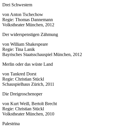
Drei Schwestern
von Anton Tschechow
Regie: Thomas Dannemann
Volkstheater München, 2012
Der widerspenstigen Zähmung
von William Shakespeare
Regie: Tina Lanik
Bayrisches Staatsschauspiel München, 2012
Merlin oder das wüste Land
von Tankred Dorst
Regie: Christian Stückl
Schauspielhaus Zürich, 2011
Die Dreigroschenoper
von Kurt Weill, Bertolt Brecht
Regie: Christian Stückl
Volkstheater München, 2010
Palestrina