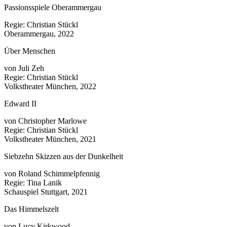
Passionsspiele Oberammergau
Regie: Christian Stückl
Oberammergau, 2022
Über Menschen
von Juli Zeh
Regie: Christian Stückl
Volkstheater München, 2022
Edward II
von Christopher Marlowe
Regie: Christian Stückl
Volkstheater München, 2021
Siebzehn Skizzen aus der Dunkelheit
von Roland Schimmelpfennig
Regie: Tina Lanik
Schauspiel Stuttgart, 2021
Das Himmelszelt
von Lucy Kirkwood