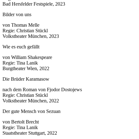
Bad Hersfelder Festspiele, 2023
Bilder von uns
von Thomas Melle
Regie: Christian Stückl
Volkstheater München, 2023
Wie es euch gefällt
von William Shakespeare
Regie: Tina Lanik
Burgtheater Wien, 2022
Die Brüder Karamasow
nach dem Roman von Fjodor Dostojews
Regie: Christian Stückl
Volkstheater München, 2022
Der gute Mensch von Sezuan
von Bertolt Brecht
Regie: Tina Lanik
Staatstheater Stuttgart, 2022