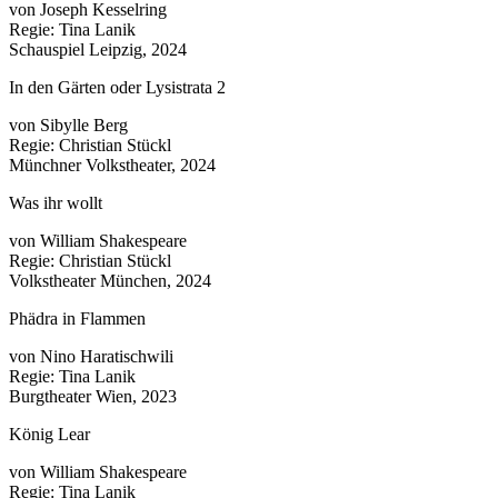
von Joseph Kesselring
Regie: Tina Lanik
Schauspiel Leipzig, 2024
In den Gärten oder Lysistrata 2
von Sibylle Berg
Regie: Christian Stückl
Münchner Volkstheater, 2024
Was ihr wollt
von William Shakespeare
Regie: Christian Stückl
Volkstheater München, 2024
Phädra in Flammen
von Nino Haratischwili
Regie: Tina Lanik
Burgtheater Wien, 2023
König Lear
von William Shakespeare
Regie: Tina Lanik