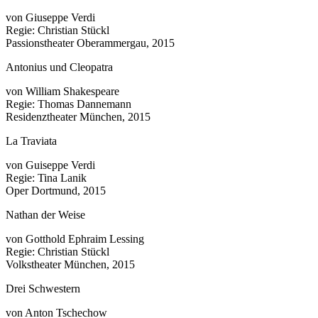
von Giuseppe Verdi
Regie: Christian Stückl
Passionstheater Oberammergau, 2015
Antonius und Cleopatra
von William Shakespeare
Regie: Thomas Dannemann
Residenztheater München, 2015
La Traviata
von Guiseppe Verdi
Regie: Tina Lanik
Oper Dortmund, 2015
Nathan der Weise
von Gotthold Ephraim Lessing
Regie: Christian Stückl
Volkstheater München, 2015
Drei Schwestern
von Anton Tschechow