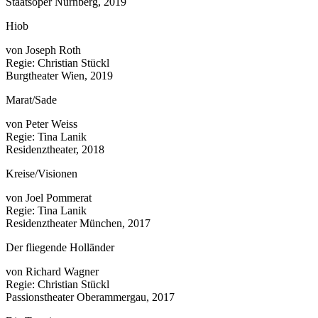
Staatsoper Nürnberg, 2019
Hiob
von Joseph Roth
Regie: Christian Stückl
Burgtheater Wien, 2019
Marat/Sade
von Peter Weiss
Regie: Tina Lanik
Residenztheater, 2018
Kreise/Visionen
von Joel Pommerat
Regie: Tina Lanik
Residenztheater München, 2017
Der fliegende Holländer
von Richard Wagner
Regie: Christian Stückl
Passionstheater Oberammergau, 2017