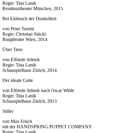
Regie: Tina Lanik
Residenztheater München, 2015
Bei Einbruch der Dunkelheit
von Peter Turrini
Regie: Christian Stückl
Burgtheater Wien, 2014
Über Tiere
von Elfriede Jelinek
Regie: Tina Lanik
Schauspielhaus Zürich, 2014
Der ideale Gatte
von Elfriede Jelinek nach Oscar Wilde
Regie: Tina Lanik
Schauspielhaus Zürich, 2013
Stiller
von Max Frisch
mit der HANDSPRING PUPPET COMPANY
Regie: Tina Lanik