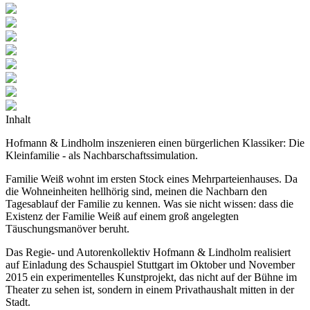
Inhalt
Hofmann & Lindholm inszenieren einen bürgerlichen Klassiker: Die
Kleinfamilie - als Nachbarschaftssimulation.
Familie Weiß wohnt im ersten Stock eines Mehrparteienhauses. Da
die Wohneinheiten hellhörig sind, meinen die Nachbarn den
Tagesablauf der Familie zu kennen. Was sie nicht wissen: dass die
Existenz der Familie Weiß auf einem groß angelegten
Täuschungsmanöver beruht.
Das Regie- und Autorenkollektiv Hofmann & Lindholm realisiert
auf Einladung des Schauspiel Stuttgart im Oktober und November
2015 ein experimentelles Kunstprojekt, das nicht auf der Bühne im
Theater zu sehen ist, sondern in einem Privathaushalt mitten in der
Stadt.