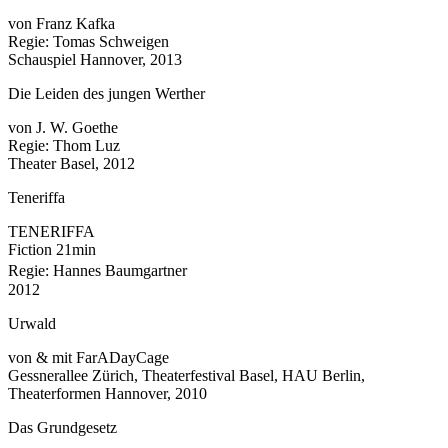
von Franz Kafka
Regie: Tomas Schweigen
Schauspiel Hannover, 2013
Die Leiden des jungen Werther
von J. W. Goethe
Regie: Thom Luz
Theater Basel, 2012
Teneriffa
TENERIFFA
Fiction 21min
Regie: Hannes Baumgartner
2012
Urwald
von & mit FarADayCage
Gessnerallee Zürich, Theaterfestival Basel, HAU Berlin,
Theaterformen Hannover, 2010
Das Grundgesetz