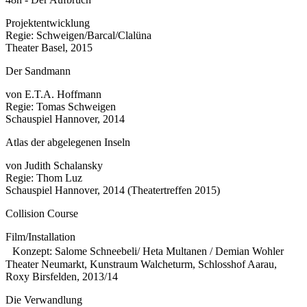
Projektentwicklung
Regie: Schweigen/Barcal/Clalüna
Theater Basel, 2015
Der Sandmann
von E.T.A. Hoffmann
Regie: Tomas Schweigen
Schauspiel Hannover, 2014
Atlas der abgelegenen Inseln
von Judith Schalansky
Regie: Thom Luz
Schauspiel Hannover, 2014 (Theatertreffen 2015)
Collision Course
Film/Installation
Konzept: Salome Schneebeli/ Heta Multanen / Demian Wohler
Theater Neumarkt, Kunstraum Walcheturm, Schlosshof Aarau,
Roxy Birsfelden, 2013/14
Die Verwandlung