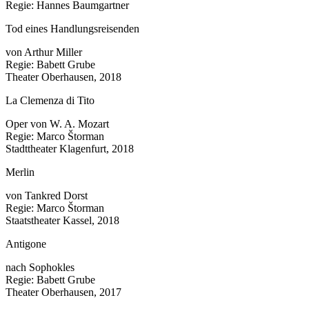
Regie: Hannes Baumgartner
Tod eines Handlungsreisenden
von Arthur Miller
Regie: Babett Grube
Theater Oberhausen, 2018
La Clemenza di Tito
Oper von W. A. Mozart
Regie: Marco Štorman
Stadttheater Klagenfurt, 2018
Merlin
von Tankred Dorst
Regie: Marco Štorman
Staatstheater Kassel, 2018
Antigone
nach Sophokles
Regie: Babett Grube
Theater Oberhausen, 2017