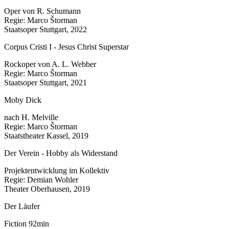
Oper von R. Schumann
Regie: Marco Štorman
Staatsoper Stuttgart, 2022
Corpus Cristi I - Jesus Christ Superstar
Rockoper von A. L. Webber
Regie: Marco Štorman
Staatsoper Stuttgart, 2021
Moby Dick
nach H. Melville
Regie: Marco Štorman
Staatstheater Kassel, 2019
Der Verein - Hobby als Widerstand
Projektentwicklung im Kollektiv
Regie: Demian Wohler
Theater Oberhausen, 2019
Der Läufer
Fiction 92min