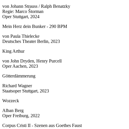
von Johann Strauss / Ralph Benatzky
Regie: Marco Štorman
Oper Stuttgart, 2024
Mein Herz dein Bunker - 290 BPM
von Paula Thielecke
Deutsches Theater Berlin, 2023
King Arthur
von John Dryden, Henry Purcell
Oper Aachen, 2023
Götterdämmerung
Richard Wagner
Staatsoper Stuttgart, 2023
Wozzeck
Alban Berg
Oper Freiburg, 2022
Corpus Cristi II - Szenen aus Goethes Faust