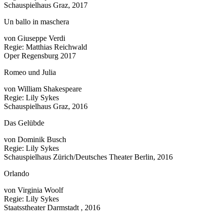
Schauspielhaus Graz, 2017
Un ballo in maschera
von Giuseppe Verdi
Regie: Matthias Reichwald
Oper Regensburg 2017
Romeo und Julia
von William Shakespeare
Regie: Lily Sykes
Schauspielhaus Graz, 2016
Das Gelübde
von Dominik Busch
Regie: Lily Sykes
Schauspielhaus Zürich/Deutsches Theater Berlin, 2016
Orlando
von Virginia Woolf
Regie: Lily Sykes
Staatsstheater Darmstadt , 2016