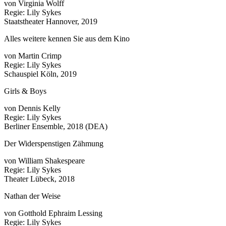
von Virginia Wolff
Regie: Lily Sykes
Staatstheater Hannover, 2019
Alles weitere kennen Sie aus dem Kino
von Martin Crimp
Regie: Lily Sykes
Schauspiel Köln, 2019
Girls & Boys
von Dennis Kelly
Regie: Lily Sykes
Berliner Ensemble, 2018 (DEA)
Der Widerspenstigen Zähmung
von William Shakespeare
Regie: Lily Sykes
Theater Lübeck, 2018
Nathan der Weise
von Gotthold Ephraim Lessing
Regie: Lily Sykes