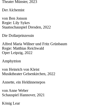
Theater Münster, 2023
Der Alchemist
von Ben Jonson
Regie: Lily Sykes
Staatsschauspiel Dresden, 2022
Die Dollarprinzessin
Alfred Maria Willner und Fritz Grünbaum
Regie: Matthias Reichwald
Oper Leipzig, 2022
Amphytrion
von Heinrich von Kleist
Musiktheater Gelsenkirchen, 2022
Annette, ein Heldinnenepos
von Anne Weber
Schauspiel Hannover, 2021
König Lear