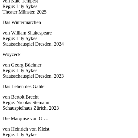
von Kate Tempest
Regie: Lily Sykes
Theater Münster, 2025
Das Wintermärchen
von William Shakespeare
Regie: Lily Sykes
Staatsschauspiel Dresden, 2024
Woyzeck
von Georg Büchner
Regie: Lily Sykes
Staatsschauspiel Dresden, 2023
Das Leben des Galilei
von Bertolt Brecht
Regie: Nicolas Stemann
Schauspielhaus Zürich, 2023
Die Marquise von O …
von Heinrich von Kleist
Regie: Lily Sykes