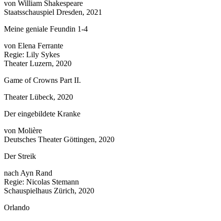
von William Shakespeare
Staatsschauspiel Dresden, 2021
Meine geniale Feundin 1-4
von Elena Ferrante
Regie: Lily Sykes
Theater Luzern, 2020
Game of Crowns Part II.
Theater Lübeck, 2020
Der eingebildete Kranke
von Molière
Deutsches Theater Göttingen, 2020
Der Streik
nach Ayn Rand
Regie: Nicolas Stemann
Schauspielhaus Zürich, 2020
Orlando