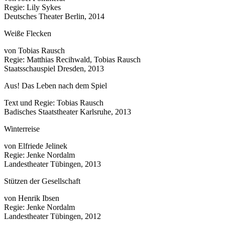
Regie: Lily Sykes
Deutsches Theater Berlin, 2014
Weiße Flecken
von Tobias Rausch
Regie: Matthias Recihwald, Tobias Rausch
Staatsschauspiel Dresden, 2013
Aus! Das Leben nach dem Spiel
Text und Regie: Tobias Rausch
Badisches Staatstheater Karlsruhe, 2013
Winterreise
von Elfriede Jelinek
Regie: Jenke Nordalm
Landestheater Tübingen, 2013
Stützen der Gesellschaft
von Henrik Ibsen
Regie: Jenke Nordalm
Landestheater Tübingen, 2012