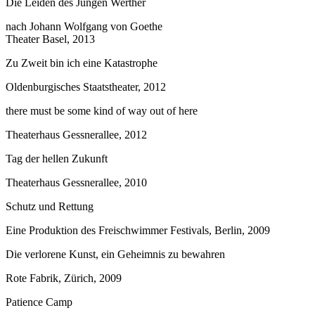
Die Leiden des Jungen Werther
nach Johann Wolfgang von Goethe
Theater Basel, 2013
Zu Zweit bin ich eine Katastrophe
Oldenburgisches Staatstheater, 2012
there must be some kind of way out of here
Theaterhaus Gessnerallee, 2012
Tag der hellen Zukunft
Theaterhaus Gessnerallee, 2010
Schutz und Rettung
Eine Produktion des Freischwimmer Festivals, Berlin, 2009
Die verlorene Kunst, ein Geheimnis zu bewahren
Rote Fabrik, Zürich, 2009
Patience Camp