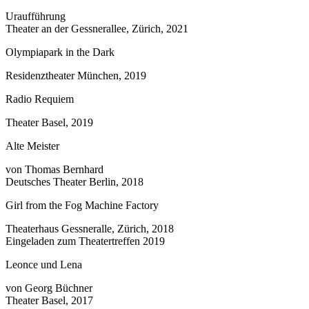
Uraufführung
Theater an der Gessnerallee, Zürich, 2021
Olympiapark in the Dark
Residenztheater München, 2019
Radio Requiem
Theater Basel, 2019
Alte Meister
von Thomas Bernhard
Deutsches Theater Berlin, 2018
Girl from the Fog Machine Factory
Theaterhaus Gessneralle, Zürich, 2018
Eingeladen zum Theatertreffen 2019
Leonce und Lena
von Georg Büchner
Theater Basel, 2017