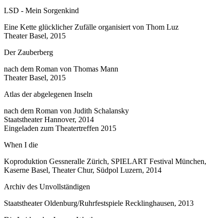
LSD - Mein Sorgenkind
Eine Kette glücklicher Zufälle organisiert von Thom Luz
Theater Basel, 2015
Der Zauberberg
nach dem Roman von Thomas Mann
Theater Basel, 2015
Atlas der abgelegenen Inseln
nach dem Roman von Judith Schalansky
Staatstheater Hannover, 2014
Eingeladen zum Theatertreffen 2015
When I die
Koproduktion Gessneralle Zürich, SPIELART Festival München,
Kaserne Basel, Theater Chur, Südpol Luzern, 2014
Archiv des Unvollständigen
Staatstheater Oldenburg/Ruhrfestspiele Recklinghausen, 2013