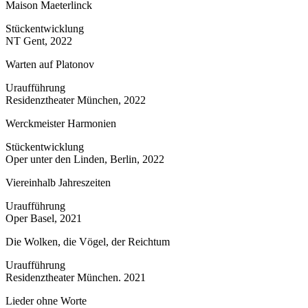
Maison Maeterlinck
Stückentwicklung
NT Gent, 2022
Warten auf Platonov
Uraufführung
Residenztheater München, 2022
Werckmeister Harmonien
Stückentwicklung
Oper unter den Linden, Berlin, 2022
Viereinhalb Jahreszeiten
Uraufführung
Oper Basel, 2021
Die Wolken, die Vögel, der Reichtum
Uraufführung
Residenztheater München. 2021
Lieder ohne Worte