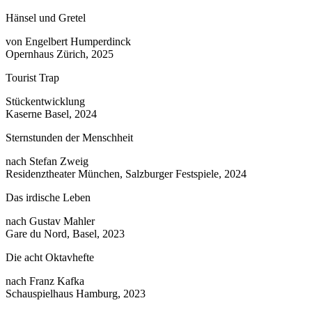
Hänsel und Gretel
von Engelbert Humperdinck
Opernhaus Zürich, 2025
Tourist Trap
Stückentwicklung
Kaserne Basel, 2024
Sternstunden der Menschheit
nach Stefan Zweig
Residenztheater München, Salzburger Festspiele, 2024
Das irdische Leben
nach Gustav Mahler
Gare du Nord, Basel, 2023
Die acht Oktavhefte
nach Franz Kafka
Schauspielhaus Hamburg, 2023