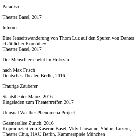
Paradiso
Theater Basel, 2017
Inferno
Eine Jenseitswanderung von Thom Luz auf den Spuren von Dantes
»Göttlicher Komödie«
Theater Basel, 2017
Der Mensch erscheint im Holozän
nach Max Frisch
Deutsches Theater, Berlin, 2016
Traurige Zauberer
Staatstheater Mainz, 2016
Eingeladen zum Theatertreffen 2017
Unusual Weather Phenomena Project
Gessnerallee Zürich, 2016
Koproduziert von Kaserne Basel, Vidy Lausanne, Südpol Luzern,
Theater Chur, HAU Berlin, Kammerspiele München