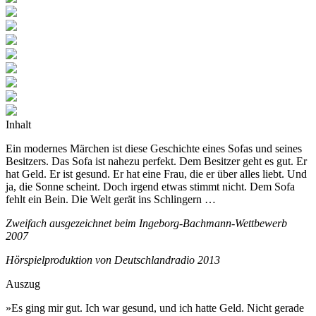
Inhalt
Ein modernes Märchen ist diese Geschichte eines Sofas und seines
Besitzers. Das Sofa ist nahezu perfekt. Dem Besitzer geht es gut. Er
hat Geld. Er ist gesund. Er hat eine Frau, die er über alles liebt. Und
ja, die Sonne scheint. Doch irgend etwas stimmt nicht. Dem Sofa
fehlt ein Bein. Die Welt gerät ins Schlingern …
Zweifach ausgezeichnet beim Ingeborg-Bachmann-Wettbewerb
2007
Hörspielproduktion von Deutschlandradio 2013
Auszug
»Es ging mir gut. Ich war gesund, und ich hatte Geld. Nicht gerade