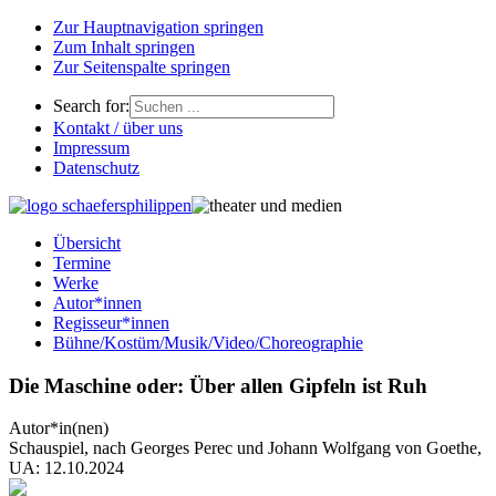
Zur Hauptnavigation springen
Zum Inhalt springen
Zur Seitenspalte springen
Search for:
Kontakt / über uns
Impressum
Datenschutz
Übersicht
Termine
Werke
Autor*innen
Regisseur*innen
Bühne/Kostüm/Musik/Video/Choreographie
Die Maschine oder: Über allen Gipfeln ist Ruh
Autor*in(nen)
Schauspiel, nach Georges Perec und Johann Wolfgang von Goethe,
UA: 12.10.2024