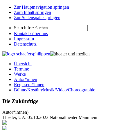
Zur Hauptnavigation springen
Zum Inhalt springen
Zur Seitenspalte springen
Search for:
Kontakt / über uns
Impressum
Datenschutz
Übersicht
Termine
Werke
Autor*innen
Regisseur*innen
Bühne/Kostüm/Musik/Video/Choreographie
Die Zukünftige
Autor*in(nen)
Theater, UA: 05.10.2023 Nationaltheater Mannheim