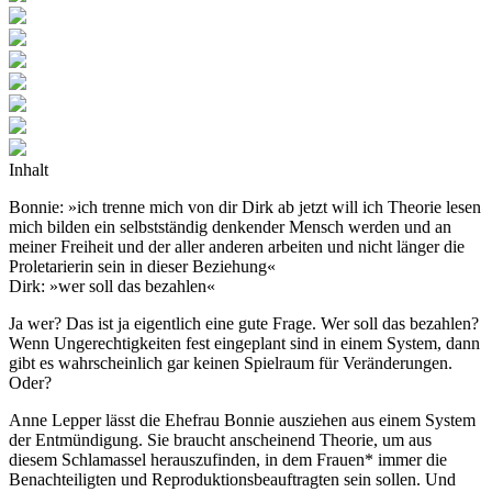
Inhalt
Bonnie: »ich trenne mich von dir Dirk ab jetzt will ich Theorie lesen
mich bilden ein selbstständig denkender Mensch werden und an
meiner Freiheit und der aller anderen arbeiten und nicht länger die
Proletarierin sein in dieser Beziehung«
Dirk: »wer soll das bezahlen«
Ja wer? Das ist ja eigentlich eine gute Frage. Wer soll das bezahlen?
Wenn Ungerechtigkeiten fest eingeplant sind in einem System, dann
gibt es wahrscheinlich gar keinen Spielraum für Veränderungen.
Oder?
Anne Lepper lässt die Ehefrau Bonnie ausziehen aus einem System
der Entmündigung. Sie braucht anscheinend Theorie, um aus
diesem Schlamassel herauszufinden, in dem Frauen* immer die
Benachteiligten und Reproduktionsbeauftragten sein sollen. Und