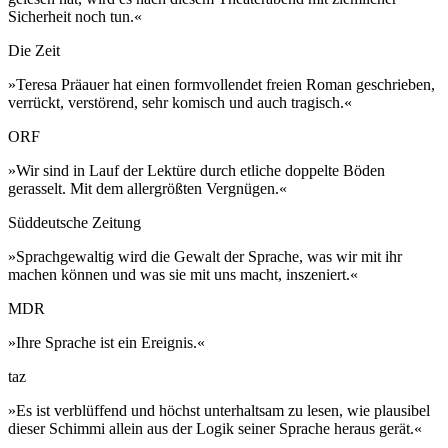
Sicherheit noch tun.«
Die Zeit
»Teresa Präauer hat einen formvollendet freien Roman geschrieben,
verrückt, verstörend, sehr komisch und auch tragisch.«
ORF
»Wir sind in Lauf der Lektüre durch etliche doppelte Böden
gerasselt. Mit dem allergrößten Vergnügen.«
Süddeutsche Zeitung
»Sprachgewaltig wird die Gewalt der Sprache, was wir mit ihr
machen können und was sie mit uns macht, inszeniert.«
MDR
»Ihre Sprache ist ein Ereignis.«
taz
»Es ist verblüffend und höchst unterhaltsam zu lesen, wie plausibel
dieser Schimmi allein aus der Logik seiner Sprache heraus gerät.«