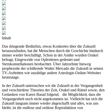
Inhalt
Das dringende Bedürfnis, etwas Konkretes über die Zukunft
herauszufinden, hat die Menschen durch die Geschichte hindurch
immer wieder beschäftigt. Schon in der Antike wurden Orakel
befragt, Eingeweide von Opfertieren gedeutet und
Sternkonstellationen beobachtet. Über Jahrzehnte hinweg
prophezeite der schillernde Walter Mercado die Zukunft in seinen
TV-Auftritten wie unzählige andere Astrologie-Online-Websites
heutzutage.
In der Zukunft untersuchen wir die Zukunft in der Vergangenheit
und verschiedene Theorien der Zeit, Orakel und Rätsel sowie, den
Gedanken von Karen Barad folgend, die Möglichkeit, dass die
Vergangenheit noch nicht angekommen ist. Vielleicht hat sich die
Zukunft langsam immer wieder abgeschafft und alles, was uns
bleibt, ist die endlose und zeitlose Reproduktion von