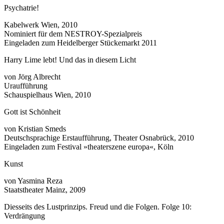
Psychatrie!
Kabelwerk Wien, 2010
Nominiert für dem NESTROY-Spezialpreis
Eingeladen zum Heidelberger Stückemarkt 2011
Harry Lime lebt! Und das in diesem Licht
von Jörg Albrecht
Uraufführung
Schauspielhaus Wien, 2010
Gott ist Schönheit
von Kristian Smeds
Deutschsprachige Erstaufführung, Theater Osnabrück, 2010
Eingeladen zum Festival »theaterszene europa«, Köln
Kunst
von Yasmina Reza
Staatstheater Mainz, 2009
Diesseits des Lustprinzips. Freud und die Folgen. Folge 10:
Verdrängung