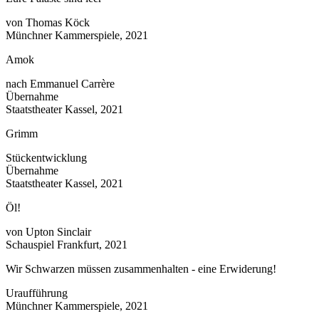
von Thomas Köck
Münchner Kammerspiele, 2021
Amok
nach Emmanuel Carrère
Übernahme
Staatstheater Kassel, 2021
Grimm
Stückentwicklung
Übernahme
Staatstheater Kassel, 2021
Öl!
von Upton Sinclair
Schauspiel Frankfurt, 2021
Wir Schwarzen müssen zusammenhalten - eine Erwiderung!
Uraufführung
Münchner Kammerspiele, 2021