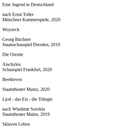
Eine Jugend in Deutschland
nach Ernst Toller
Münchner Kammerspiele, 2020
Woyzeck
Georg Büchner
Staatsschauspiel Dresden, 2019
Die Orestie
Aischylos
Schauspiel Frankfurt, 2020
Beethoven
Staatstheater Mainz, 2020
Ljod - das Eis - die Trilogie
nach Wladimir Sorokin
Staatstheater Mainz, 2019
Sklaven Leben