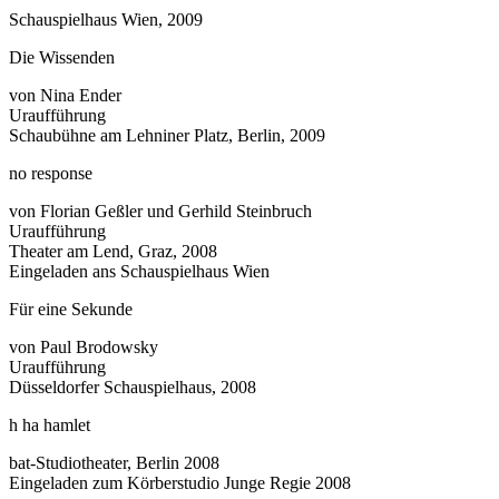
Schauspielhaus Wien, 2009
Die Wissenden
von Nina Ender
Uraufführung
Schaubühne am Lehniner Platz, Berlin, 2009
no response
von Florian Geßler und Gerhild Steinbruch
Uraufführung
Theater am Lend, Graz, 2008
Eingeladen ans Schauspielhaus Wien
Für eine Sekunde
von Paul Brodowsky
Uraufführung
Düsseldorfer Schauspielhaus, 2008
h ha hamlet
bat-Studiotheater, Berlin 2008
Eingeladen zum Körberstudio Junge Regie 2008