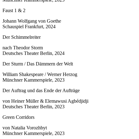
Faust 1 & 2
Johann Wolfgang von Goethe
Schauspiel Frankfurt, 2024
Der Schimmelreiter
nach Theodor Storm
Deutsches Theater Berlin, 2024
Der Sturm / Das Dämmern der Welt
William Shakespeare / Werner Herzog
Münchner Kammerspiele, 2023
Der Auftrag und das Ende der Aufträge
von Heiner Müller & Elemawusi Agbédjidji
Deutsches Theater Berlin, 2023
Green Corridors
von Natalia Vorozhbyt
Münchner Kammerspiele, 2023