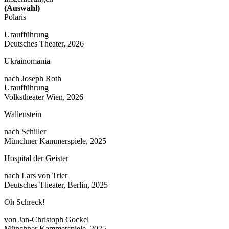
(Auswahl)
Polaris
Uraufführung
Deutsches Theater, 2026
Ukrainomania
nach Joseph Roth
Uraufführung
Volkstheater Wien, 2026
Wallenstein
nach Schiller
Münchner Kammerspiele, 2025
Hospital der Geister
nach Lars von Trier
Deutsches Theater, Berlin, 2025
Oh Schreck!
von Jan-Christoph Gockel
Münchner Kammerspiele, 2025