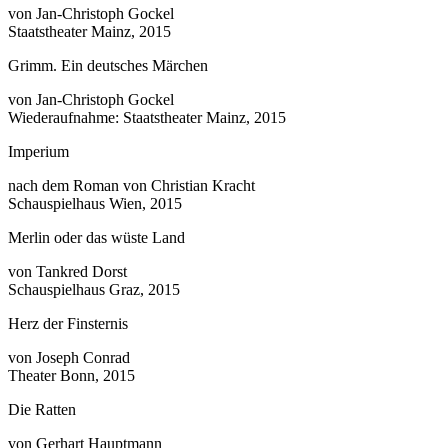
von Jan-Christoph Gockel
Staatstheater Mainz, 2015
Grimm. Ein deutsches Märchen
von Jan-Christoph Gockel
Wiederaufnahme: Staatstheater Mainz, 2015
Imperium
nach dem Roman von Christian Kracht
Schauspielhaus Wien, 2015
Merlin oder das wüste Land
von Tankred Dorst
Schauspielhaus Graz, 2015
Herz der Finsternis
von Joseph Conrad
Theater Bonn, 2015
Die Ratten
von Gerhart Hauptmann