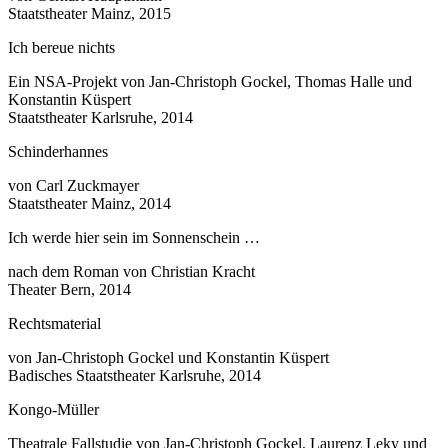
Staatstheater Mainz, 2015
Ich bereue nichts
Ein NSA-Projekt von Jan-Christoph Gockel, Thomas Halle und
Konstantin Küspert
Staatstheater Karlsruhe, 2014
Schinderhannes
von Carl Zuckmayer
Staatstheater Mainz, 2014
Ich werde hier sein im Sonnenschein …
nach dem Roman von Christian Kracht
Theater Bern, 2014
Rechtsmaterial
von Jan-Christoph Gockel und Konstantin Küspert
Badisches Staatstheater Karlsruhe, 2014
Kongo-Müller
Theatrale Fallstudie von Jan-Christoph Gockel, Laurenz Leky und