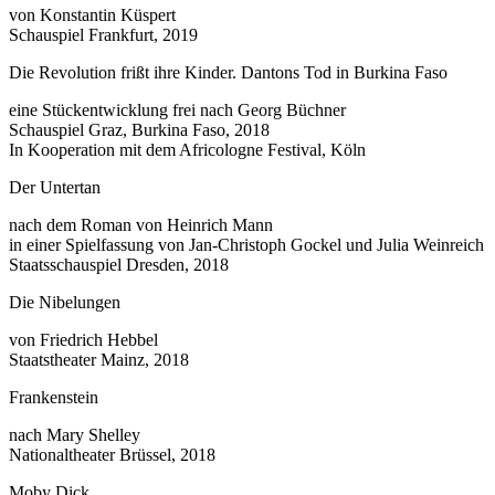
von Konstantin Küspert
Schauspiel Frankfurt, 2019
Die Revolution frißt ihre Kinder. Dantons Tod in Burkina Faso
eine Stückentwicklung frei nach Georg Büchner
Schauspiel Graz, Burkina Faso, 2018
In Kooperation mit dem Africologne Festival, Köln
Der Untertan
nach dem Roman von Heinrich Mann
in einer Spielfassung von Jan-Christoph Gockel und Julia Weinreich
Staatsschauspiel Dresden, 2018
Die Nibelungen
von Friedrich Hebbel
Staatstheater Mainz, 2018
Frankenstein
nach Mary Shelley
Nationaltheater Brüssel, 2018
Moby Dick