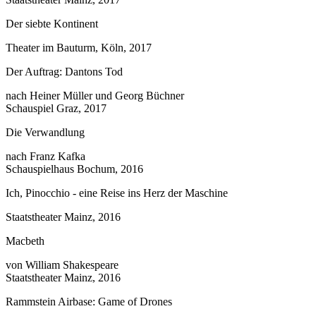
Der siebte Kontinent
Theater im Bauturm, Köln, 2017
Der Auftrag: Dantons Tod
nach Heiner Müller und Georg Büchner
Schauspiel Graz, 2017
Die Verwandlung
nach Franz Kafka
Schauspielhaus Bochum, 2016
Ich, Pinocchio - eine Reise ins Herz der Maschine
Staatstheater Mainz, 2016
Macbeth
von William Shakespeare
Staatstheater Mainz, 2016
Rammstein Airbase: Game of Drones