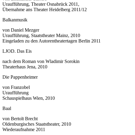
Uraufführung, Theater Osnabrück 2011,
Übernahme ans Theater Heidelberg 2011/12
Balkanmusik
von Daniel Mezger
Uraufführung, Staatstheater Mainz, 2010
Eingeladen zu den Autorentheatertagen Berlin 2011
LJOD. Das Eis
nach dem Roman von Wladimir Sorokin
Theaterhaus Jena, 2010
Die Pappenheimer
von Franzobel
Uraufführung
Schauspielhaus Wien, 2010
Baal
von Bertolt Brecht
Oldenburgisches Staatstheater, 2010
Wiederaufnahme 2011