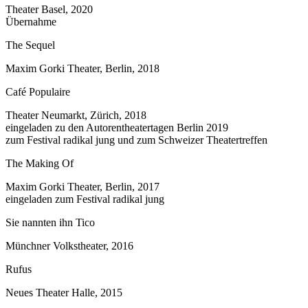
Theater Basel, 2020
Übernahme
The Sequel
Maxim Gorki Theater, Berlin, 2018
Café Populaire
Theater Neumarkt, Zürich, 2018
eingeladen zu den Autorentheatertagen Berlin 2019
zum Festival radikal jung und zum Schweizer Theatertreffen
The Making Of
Maxim Gorki Theater, Berlin, 2017
eingeladen zum Festival radikal jung
Sie nannten ihn Tico
Münchner Volkstheater, 2016
Rufus
Neues Theater Halle, 2015