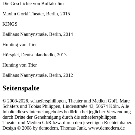
Die Geschichte von Buffalo Jim
Maxim Gorki Theater, Berlin, 2015
KINGS
Ballhaus Naunynstraße, Berlin, 2014
Hunting von Trier
Hörspiel, Deutschlandradio, 2013
Hunting von Trier
Ballhaus Naunynstraße, Berlin, 2012
Seitenspalte
© 2008-2026, schaefersphilippen, Theater und Medien GbR, Marc
Schäfers und Tobias Philippen, Lindenstraße 43, 50674 Köln. Alle
Inhalte dieses Internetangebotes bedürfen bei jeglicher Verwendung
durch Dritte der Genehmigung durch die schaefersphilippen,
Theater und Medien GbR bzw. durch den jeweiligen Rechteinhaber.
Design © 2008 by demodern, Thomas Junk, www.demodern.de